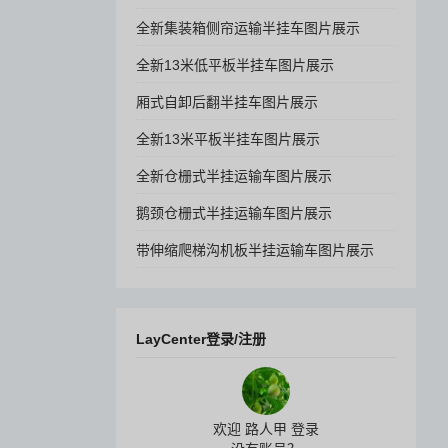
全新集装箱侧帘运输半挂车图片展示
全新13米低平板半挂车图片展示
厢式自卸后翻半挂车图片展示
全新13米平板半挂车图片展示
全新仓栅式半挂运输车图片展示
鹅颈仓栅式半挂运输车图片展示
带伸缩爬梯沟机板半挂运输车图片展示
LayCenter登录/注册
欢迎 路人甲 登录