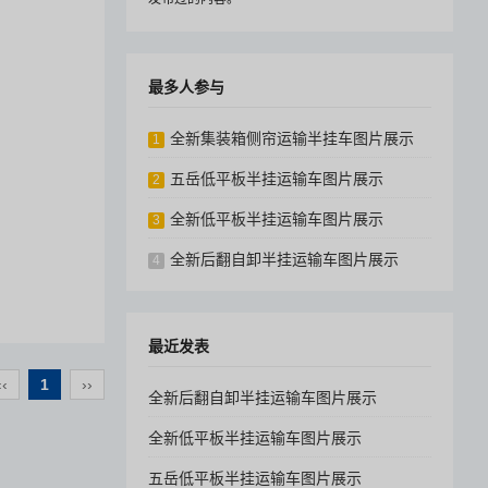
最多人参与
全新集装箱侧帘运输半挂车图片展示
1
五岳低平板半挂运输车图片展示
2
全新低平板半挂运输车图片展示
3
全新后翻自卸半挂运输车图片展示
4
最近发表
‹‹
1
››
全新后翻自卸半挂运输车图片展示
全新低平板半挂运输车图片展示
五岳低平板半挂运输车图片展示