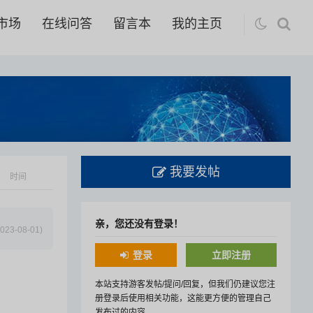
市场
在线问答
留言本
我的主页
我要发帖
时间
亲，您还没有登录！
023-08-01)
登录
立即注册
本站支持游客发帖/提问/回复，但我们仍建议您注
册登录后使用相关功能，这能更方便的管理自己
发布过的内容。