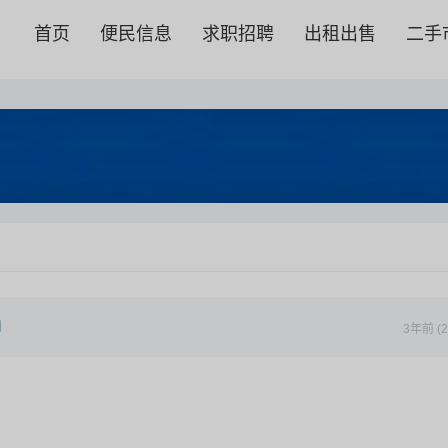
首页
便民信息
求职招聘
出租出售
二手
3年前 (2