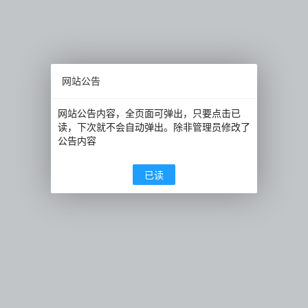
网站公告
网站公告内容，全页面可弹出，只要点击已
读，下次就不会自动弹出。除非管理员修改了
公告内容
已读