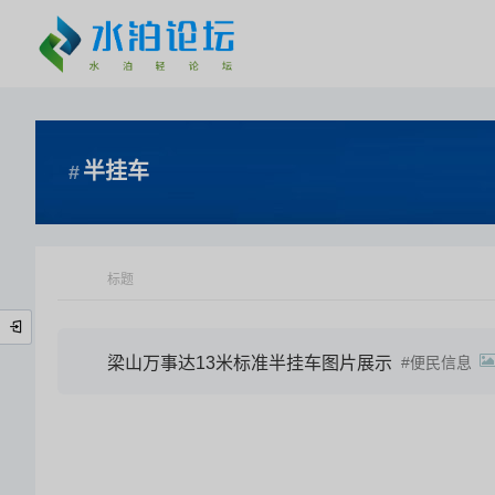
半挂车
标题
梁山万事达13米标准半挂车图片展示
便民信息