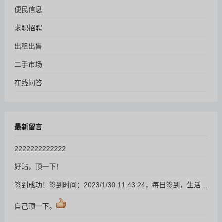
便民信息
求职招聘
出租出售
二手市场
在线问答
最新留言
2222222222222
好贴，顶一下！
签到成功！签到时间：2023/1/30 11:43:24，每日签到，生活更精彩！
自己顶一下。