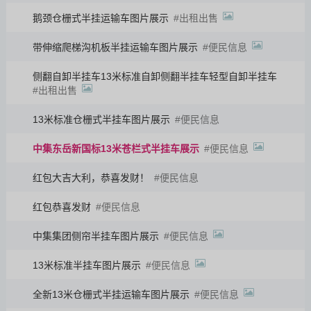
鹅颈仓栅式半挂运输车图片展示
出租出售
带伸缩爬梯沟机板半挂运输车图片展示
便民信息
侧翻自卸半挂车13米标准自卸侧翻半挂车轻型自卸半挂车
出租出售
13米标准仓栅式半挂车图片展示
便民信息
中集东岳新国标13米苍栏式半挂车展示
便民信息
红包大吉大利，恭喜发财！
便民信息
红包恭喜发财
便民信息
中集集团侧帘半挂车图片展示
便民信息
13米标准半挂车图片展示
便民信息
全新13米仓栅式半挂运输车图片展示
便民信息