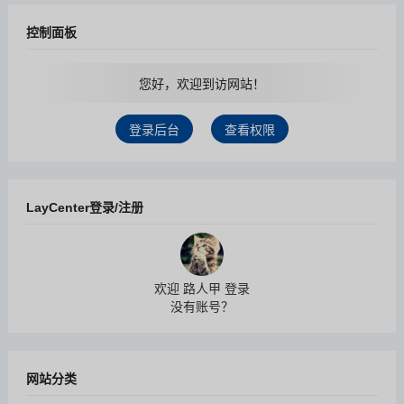
控制面板
您好，欢迎到访网站！
登录后台
查看权限
LayCenter登录/注册
欢迎 路人甲 登录
没有账号？
网站分类