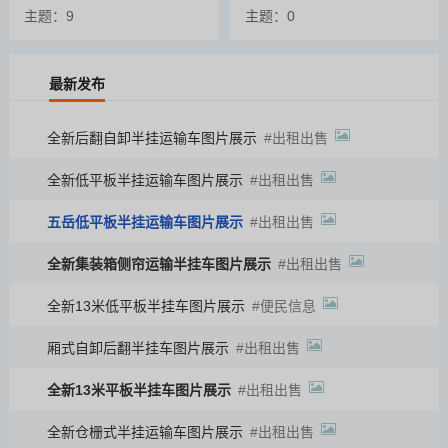
主题：9
主题：0
最新发布
全新后翻自卸半挂运输车图片展示
出租出售
全新低平板半挂运输车图片展示
出租出售
五岳低平板半挂运输车图片展示
出租出售
全新集装箱侧帘运输半挂车图片展示
出租出售
全新13米低平板半挂车图片展示
便民信息
厢式自卸后翻半挂车图片展示
出租出售
全新13米平板半挂车图片展示
出租出售
全新仓栅式半挂运输车图片展示
出租出售