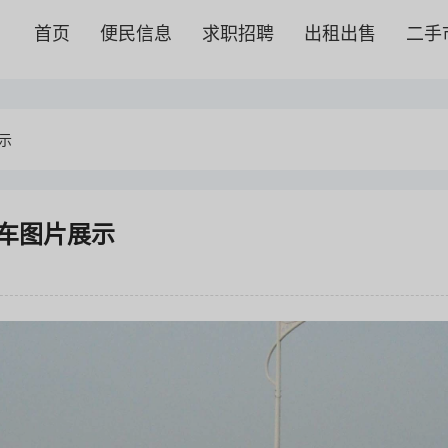
首页
便民信息
求职招聘
出租出售
二手
示
挂车图片展示