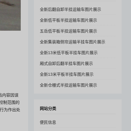
全新后翻自卸半挂运输车图片展示
全新低平板半挂运输车图片展示
五岳低平板半挂运输车图片展示
全新集装箱侧帘运输半挂车图片展示
全新13米低平板半挂车图片展示
厢式自卸后翻半挂车图片展示
全新13米平板半挂车图片展示
全新仓栅式半挂运输车图片展示
站内容因误
控制范围的
网站分类
其行为作出处
便民信息