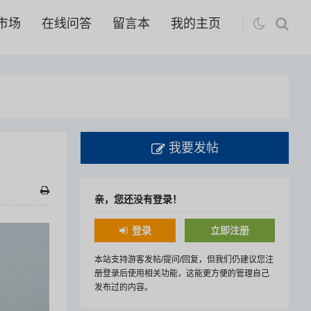
市场
在线问答
留言本
我的主页
我要发帖
亲，您还没有登录！
登录
立即注册
本站支持游客发帖/提问/回复，但我们仍建议您注
册登录后使用相关功能，这能更方便的管理自己
发布过的内容。