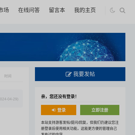
市场
在线问答
留言本
我的主页
我要发帖
时间
亲，您还没有登录！
024-04-29)
登录
立即注册
本站支持游客发帖/提问/回复，但我们仍建议您注
册登录后使用相关功能，这能更方便的管理自己
发布过的内容。