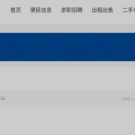
首页
便民信息
求职招聘
出租出售
二手
2年前 (2