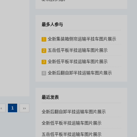
最多人参与
全新集装箱侧帘运输半挂车图片展示
1
五岳低平板半挂运输车图片展示
2
全新低平板半挂运输车图片展示
3
全新后翻自卸半挂运输车图片展示
4
最近发表
‹‹
1
››
全新后翻自卸半挂运输车图片展示
全新低平板半挂运输车图片展示
五岳低平板半挂运输车图片展示