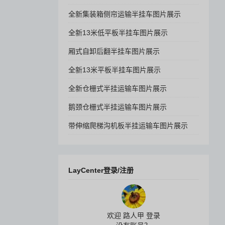
全新集装箱侧帘运输半挂车图片展示
全新13米低平板半挂车图片展示
厢式自卸后翻半挂车图片展示
全新13米平板半挂车图片展示
全新仓栅式半挂运输车图片展示
鹅颈仓栅式半挂运输车图片展示
带伸缩爬梯沟机板半挂运输车图片展示
LayCenter登录/注册
欢迎 路人甲 登录