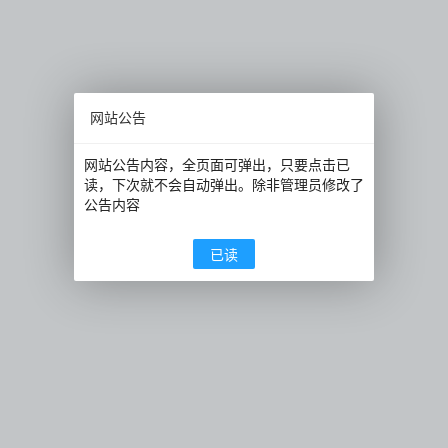
网站公告
网站公告内容，全页面可弹出，只要点击已
读，下次就不会自动弹出。除非管理员修改了
公告内容
已读