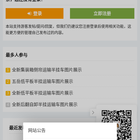
登录
立即注册
本站支持游客发帖/提问/回复，但我们仍建议您注册登录后使用相关功能，这
能更方便的管理自己发布过的内容。
最多人参与
全新集装箱侧帘运输半挂车图片展示
1
五岳低平板半挂运输车图片展示
2
全新低平板半挂运输车图片展示
3
全新后翻自卸半挂运输车图片展示
4
最近发表
网站公告