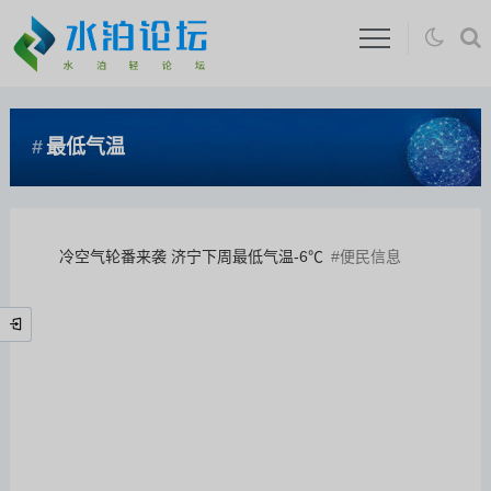
最低气温
冷空气轮番来袭 济宁下周最低气温-6℃
便民信息